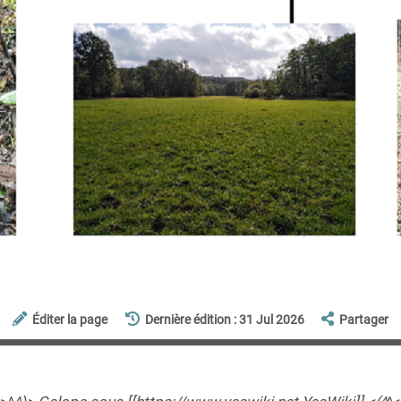
Éditer la page
Dernière édition : 31 Jul 2026
Partager