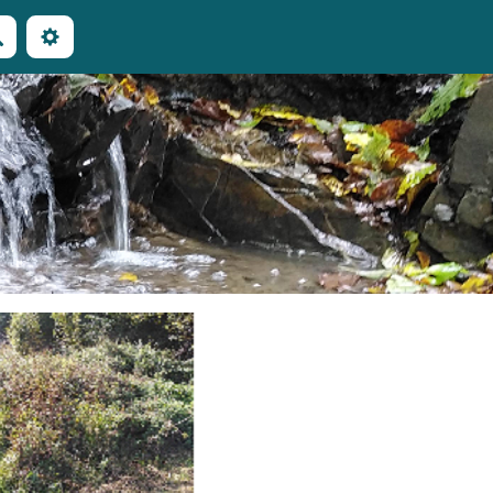
Rechercher