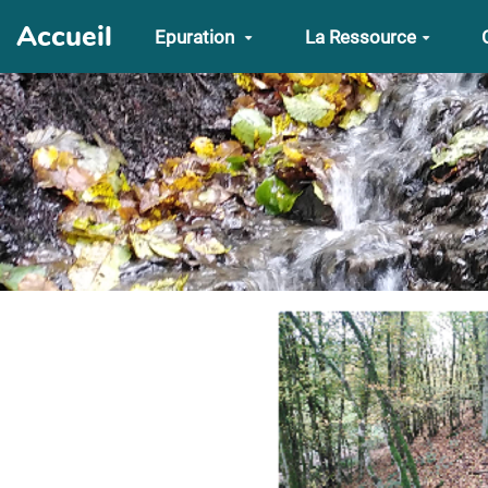
Aller au contenu principal
Accueil
Epuration
La Ressource