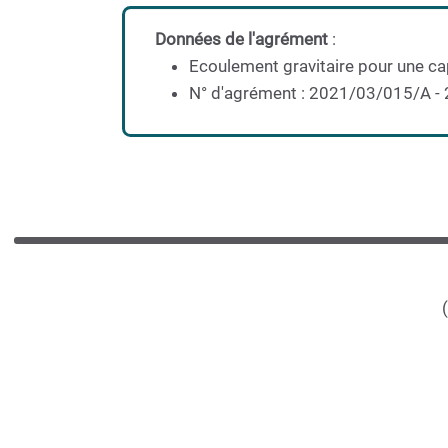
Données de l'agrément
:
Ecoulement gravitaire pour une c
N° d'agrément : 2021/03/015/A -