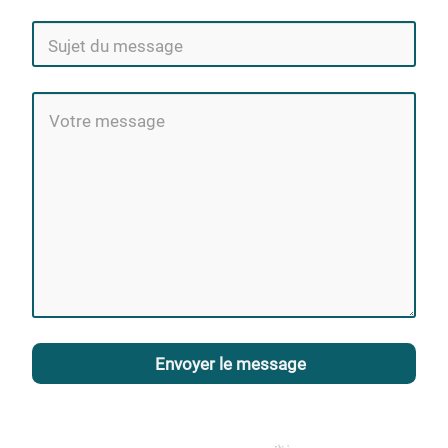
Envoyer le message