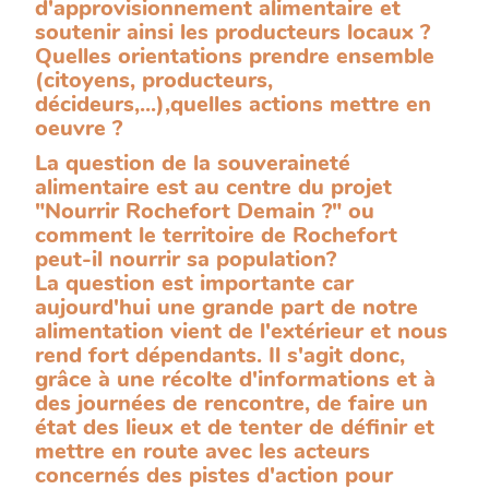
d'approvisionnement alimentaire et
soutenir ainsi les producteurs locaux ?
Quelles orientations prendre ensemble
(citoyens, producteurs,
décideurs,...),quelles actions mettre en
oeuvre ?
La question de la souveraineté
alimentaire est au centre du projet
"
Nourrir Rochefort Demain
?" ou
comment le territoire de Rochefort
peut-il nourrir sa population?
La question est importante car
aujourd'hui une grande part de notre
alimentation vient de l'extérieur et nous
rend fort dépendants. Il s'agit donc,
grâce à une récolte d'informations et à
des journées de rencontre, de faire un
état des lieux et de tenter de définir et
mettre en route avec les acteurs
concernés des pistes d'action pour