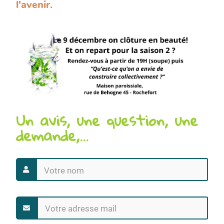
l'avenir.
Un avis, une question, une
demande,...