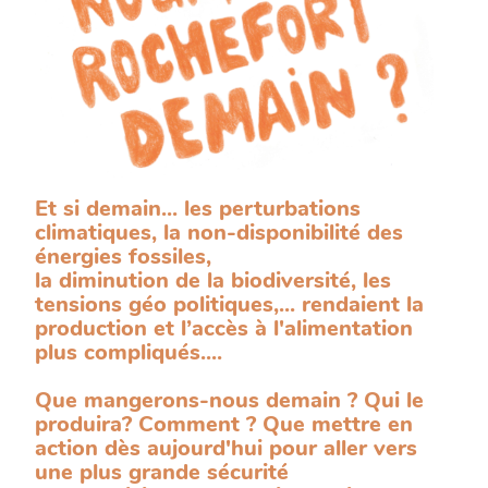
Et si demain... les perturbations
climatiques, la non-disponibilité des
énergies fossiles,
la diminution de la biodiversité, les
tensions géo politiques,... rendaient la
production et l’accès à l'alimentation
plus compliqués....
Que mangerons-nous demain ? Qui le
produira? Comment ? Que mettre en
action dès aujourd'hui pour aller vers
une plus grande sécurité