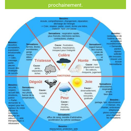
prochainement.