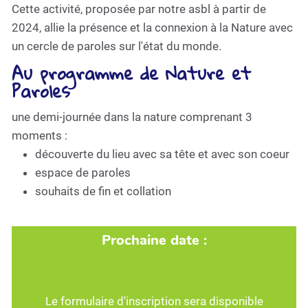
Cette activité, proposée par notre asbl à partir de
2024, allie la présence et la connexion à la Nature avec
un cercle de paroles sur l'état du monde.
Au programme de Nature et
Paroles
une demi-journée dans la nature comprenant 3
moments :
découverte du lieu avec sa tête et avec son coeur
espace de paroles
souhaits de fin et collation
Prochaine date :
Le formulaire d'inscription sera disponible