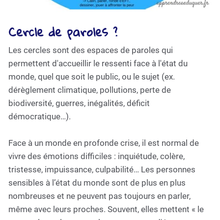
Cercle de paroles ?
Les cercles sont des espaces de paroles qui
permettent d'accueillir le ressenti face à l'état du
monde, quel que soit le public, ou le sujet (ex.
dérèglement climatique, pollutions, perte de
biodiversité, guerres, inégalités, déficit
démocratique…).
Face à un monde en profonde crise, il est normal de
vivre des émotions difficiles : inquiétude, colère,
tristesse, impuissance, culpabilité… Les personnes
sensibles à l’état du monde sont de plus en plus
nombreuses et ne peuvent pas toujours en parler,
même avec leurs proches. Souvent, elles mettent « le