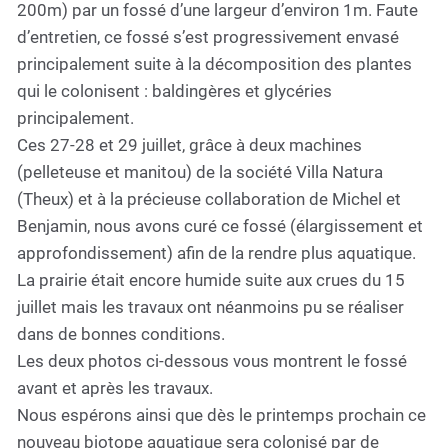
200m) par un fossé d’une largeur d’environ 1m. Faute
d’entretien, ce fossé s’est progressivement envasé
principalement suite à la décomposition des plantes
qui le colonisent : baldingères et glycéries
principalement.
Ces 27-28 et 29 juillet, grâce à deux machines
(pelleteuse et manitou) de la société Villa Natura
(Theux) et à la précieuse collaboration de Michel et
Benjamin, nous avons curé ce fossé (élargissement et
approfondissement) afin de la rendre plus aquatique.
La prairie était encore humide suite aux crues du 15
juillet mais les travaux ont néanmoins pu se réaliser
dans de bonnes conditions.
Les deux photos ci-dessous vous montrent le fossé
avant et après les travaux.
Nous espérons ainsi que dès le printemps prochain ce
nouveau biotope aquatique sera colonisé par de