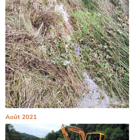
Août 2021