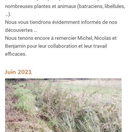
nombreuses plantes et animaux (batraciens, libellules,
…).
Nous vous tiendrons évidemment informés de nos
découvertes …
Nous tenons encore à remercier Michel, Nicolas et
Benjamin pour leur collaboration et leur travail
efficaces.
Juin 2021