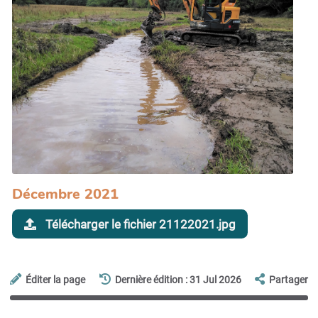
Décembre 2021
Télécharger le fichier 21122021.jpg
Éditer la page
Dernière édition : 31 Jul 2026
Partager